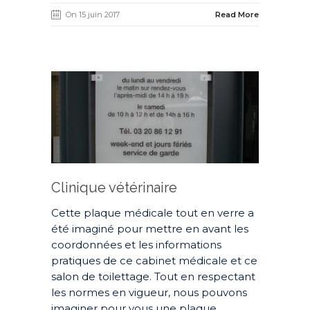
On 15 juin 2017
Read More
Clinique vétérinaire
Cette plaque médicale tout en verre a
été imaginé pour mettre en avant les
coordonnées et les informations
pratiques de ce cabinet médicale et ce
salon de toilettage. Tout en respectant
les normes en vigueur, nous pouvons
imaginer pour vous une plaque