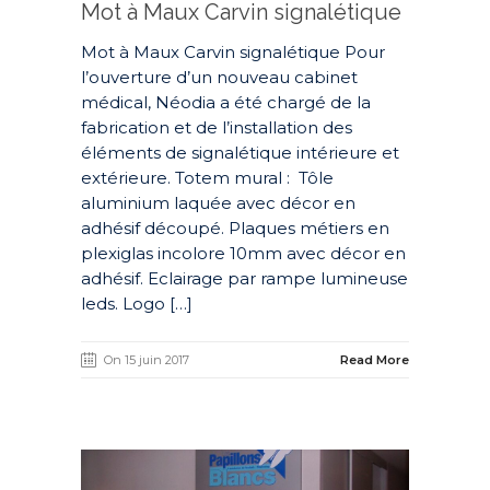
Mot à Maux Carvin signalétique
Mot à Maux Carvin signalétique Pour
l’ouverture d’un nouveau cabinet
médical, Néodia a été chargé de la
fabrication et de l’installation des
éléments de signalétique intérieure et
extérieure. Totem mural : Tôle
aluminium laquée avec décor en
adhésif découpé. Plaques métiers en
plexiglas incolore 10mm avec décor en
adhésif. Eclairage par rampe lumineuse
leds. Logo […]
On 15 juin 2017
Read More