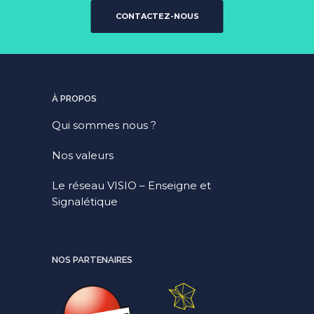
CONTACTEZ-NOUS
À PROPOS
Qui sommes nous ?
Nos valeurs
Le réseau VISIO – Enseigne et
Signalétique
NOS PARTENAIRES