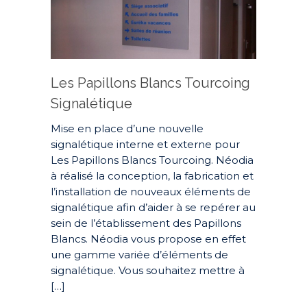
Les Papillons Blancs Tourcoing
Signalétique
Mise en place d’une nouvelle
signalétique interne et externe pour
Les Papillons Blancs Tourcoing. Néodia
à réalisé la conception, la fabrication et
l’installation de nouveaux éléments de
signalétique afin d’aider à se repérer au
sein de l’établissement des Papillons
Blancs. Néodia vous propose en effet
une gamme variée d’éléments de
signalétique. Vous souhaitez mettre à
[…]