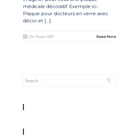
médicale décoratif. Exemple ici :
Plaque pour docteurs en verre avec
décor et […]
On 15 juin 2017
Read More
ARCHIVES
CATÉGORIES