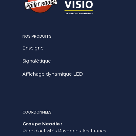
NOS PRODUITS
Enseigne
Signalétique
Affichage dynamique LED
COORDONNÉES
Groupe Neodia :
Parc d’activités Ravennes-les-Francs