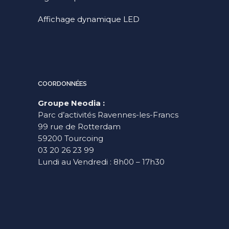
Affichage dynamique LED
COORDONNÉES
Groupe Neodia :
Parc d’activités Ravennes-les-Francs
99 rue de Rotterdam
59200 Tourcoing
03 20 26 23 99
Lundi au Vendredi : 8h00 – 17h30