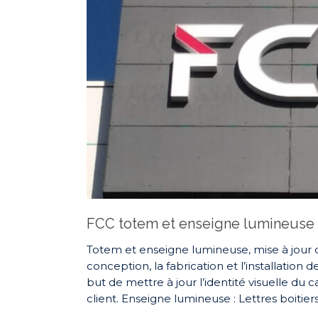
FCC totem et enseigne lumineuse
Totem et enseigne lumineuse, mise à jour d
conception, la fabrication et l’installatio
but de mettre à jour l’identité visuelle d
client. Enseigne lumineuse : Lettres boitiers