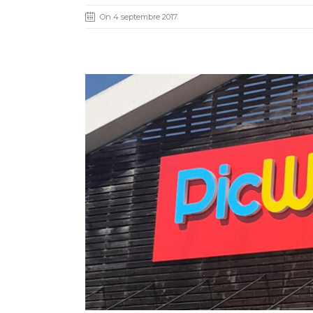
On 4 septembre 2017