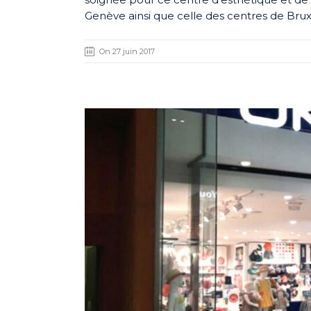
Genève ainsi que celle des centres de Bruxe
On 27 juin 2017