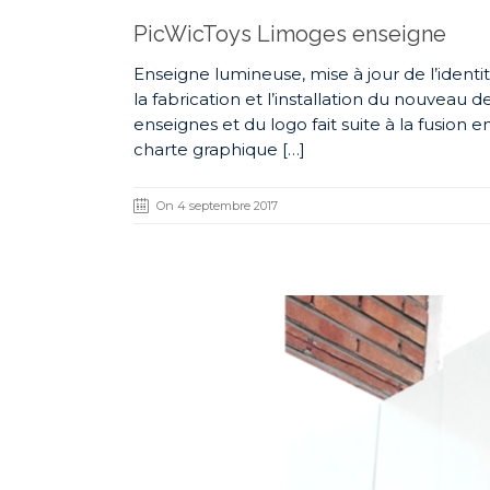
PicWicToys Limoges enseigne
Enseigne lumineuse, mise à jour de l’identi
la fabrication et l’installation du nouveau
enseignes et du logo fait suite à la fusion 
charte graphique […]
On 4 septembre 2017