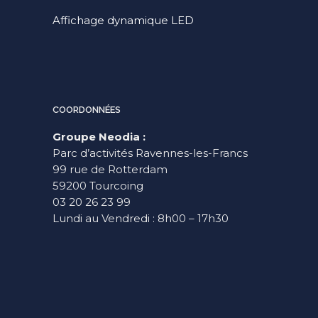
Affichage dynamique LED
COORDONNÉES
Groupe Neodia :
Parc d’activités Ravennes-les-Francs
99 rue de Rotterdam
59200 Tourcoing
03 20 26 23 99
Lundi au Vendredi : 8h00 – 17h30