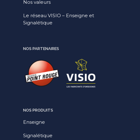
Nos valeurs
Le réseau VISIO – Enseigne et
Signalétique
NOS PARTENAIRES
NOS PRODUITS
Enseigne
Signalétique