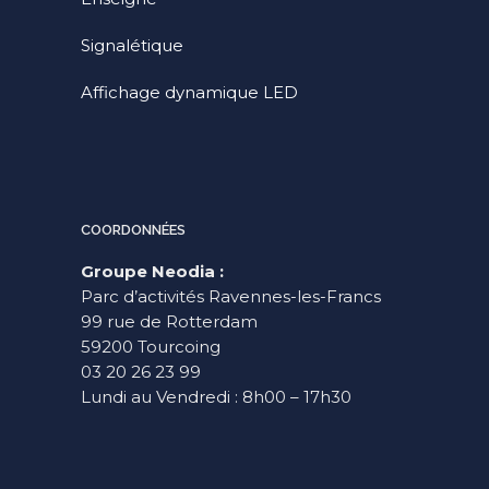
Signalétique
Affichage dynamique LED
COORDONNÉES
Groupe Neodia :
Parc d’activités Ravennes-les-Francs
99 rue de Rotterdam
59200 Tourcoing
03 20 26 23 99
Lundi au Vendredi : 8h00 – 17h30