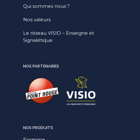
Qui sommes nous ?
Nos valeurs
Le réseau VISIO – Enseigne et
Signalétique
NOS PARTENAIRES
NOS PRODUITS
Enseigne