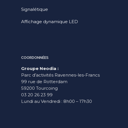
Signalétique
Affichage dynamique LED
COORDONNÉES
Groupe Neodia :
Parc d’activités Ravennes-les-Francs
99 rue de Rotterdam
59200 Tourcoing
03 20 26 23 99
Lundi au Vendredi : 8h00 – 17h30