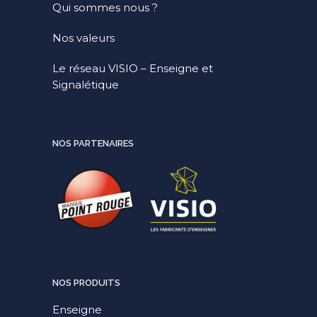
Qui sommes nous ?
Nos valeurs
Le réseau VISIO – Enseigne et
Signalétique
NOS PARTENAIRES
NOS PRODUITS
Enseigne