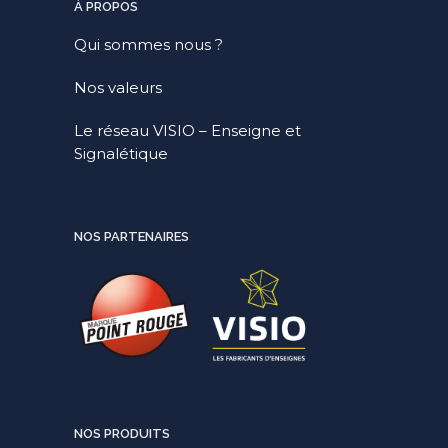
À PROPOS
Qui sommes nous ?
Nos valeurs
Le réseau VISIO – Enseigne et
Signalétique
NOS PARTENAIRES
NOS PRODUITS