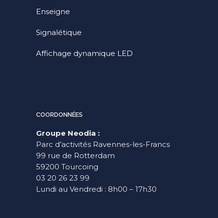
Enseigne
Signalétique
Affichage dynamique LED
COORDONNÉES
Groupe Neodia :
Parc d’activités Ravennes-les-Francs
99 rue de Rotterdam
59200 Tourcoing
03 20 26 23 99
Lundi au Vendredi : 8h00 – 17h30